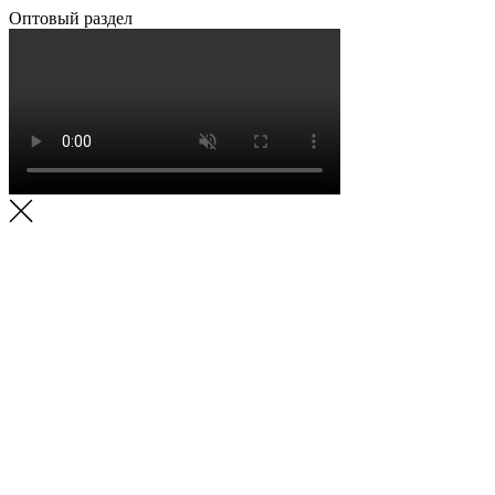
Оптовый раздел