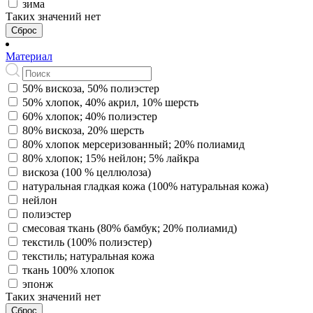
зима
Таких значений нет
Сброс
Материал
50% вискоза, 50% полиэстер
50% хлопок, 40% акрил, 10% шерсть
60% хлопок; 40% полиэстер
80% вискоза, 20% шерсть
80% хлопок мерсеризованный; 20% полиамид
80% хлопок; 15% нейлон; 5% лайкра
вискоза (100 % целлюлоза)
натуральная гладкая кожа (100% натуральная кожа)
нейлон
полиэстер
смесовая ткань (80% бамбук; 20% полиамид)
текстиль (100% полиэстер)
текстиль; натуральная кожа
ткань 100% хлопок
эпонж
Таких значений нет
Сброс