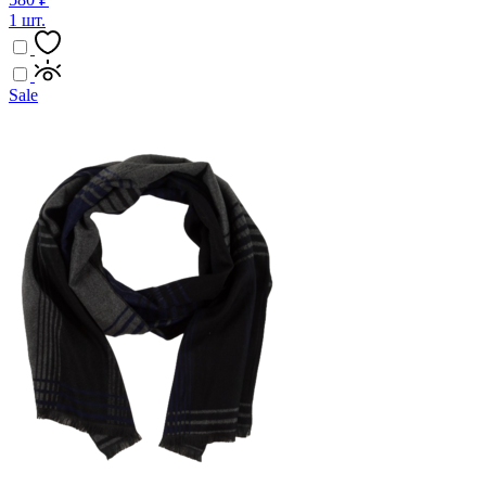
1 шт.
Sale