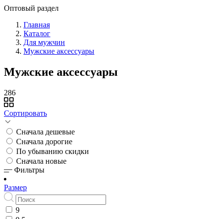
Оптовый раздел
Главная
Каталог
Для мужчин
Мужские аксессуары
Мужские аксессуары
286
Сортировать
Сначала дешевые
Сначала дорогие
По убыванию скидки
Сначала новые
Фильтры
Размер
9