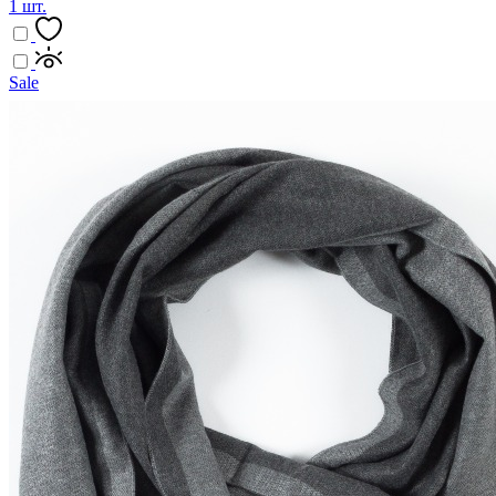
1 шт.
Sale