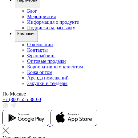
Партнерам
Блог
Мероприятия
Информация о продукте
Подписка на рассылку
Компания
О компании
Контакты
Франчайзинг
Оптовые продажи
Корпоративным клиентам
Кожа оптом
Аренда помещений
Закупки и тендеры
По Москве
+7 (800) 555-38-60
Укажите свой город