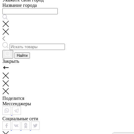
Название города
Найти
Закрыть
Поделится
Мессенджеры
Социальные сети