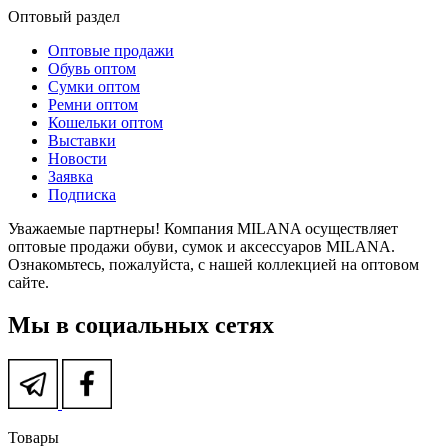
Оптовый раздел
Оптовые продажи
Обувь оптом
Сумки оптом
Ремни оптом
Кошельки оптом
Выставки
Новости
Заявка
Подписка
Уважаемые партнеры! Компания MILANA осуществляет
оптовые продажи обуви, сумок и аксессуаров MILANA.
Ознакомьтесь, пожалуйста, с нашей коллекцией на оптовом
сайте.
Мы в социальных сетях
Товары