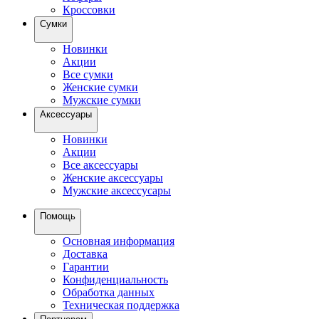
Кроссовки
Сумки
Новинки
Акции
Все сумки
Женские сумки
Мужские сумки
Аксессуары
Новинки
Акции
Все аксессуары
Женские аксессуары
Мужские аксессусары
Помощь
Основная информация
Доставка
Гарантии
Конфиденциальность
Обработка данных
Техническая поддержка