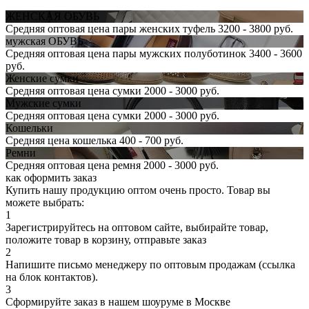
ЖЕНСКАЯ ОБУВЬ
Средняя оптовая цена пары женских туфель 3200 - 3800 руб.
мужская ОБУВЬ
Средняя оптовая цена пары мужских полуботинок 3400 - 3600
руб.
Женские сумки
Средняя оптовая цена сумки 2000 - 3000 руб.
Мужские сумки
Средняя оптовая цена сумки 2000 - 3000 руб.
Кошельки
Средняя цена кошелька 400 - 700 руб.
Ремни
Средняя оптовая цена ремня 2000 - 3000 руб.
как оформить заказ
Купить нашу продукцию оптом очень просто. Товар вы
можете выбрать:
1
Зарегистрируйтесь на оптовом сайте, выбирайте товар,
положите товар в корзину, отправьте заказ
2
Напишите письмо менеджеру по оптовым продажам (ссылка
на блок контактов).
3
Сформируйте заказ в нашем шоуруме в Москве