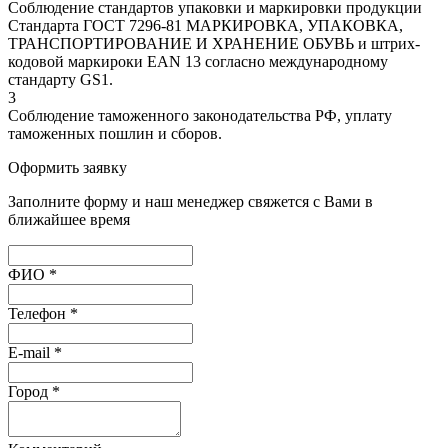
Соблюдение стандартов упаковки и маркировки продукции
Стандарта ГОСТ 7296-81 МАРКИРОВКА, УПАКОВКА,
ТРАНСПОРТИРОВАНИЕ И ХРАНЕНИЕ ОБУВЬ и штрих-
кодовой маркироки EAN 13 согласно международному
стандарту GS1.
3
Соблюдение таможенного законодательства РФ, уплату
таможенных пошлин и сборов.
Оформить заявку
Заполните форму и наш менеджер свяжется с Вами в
ближайшее время
ФИО *
Телефон *
E-mail *
Город *