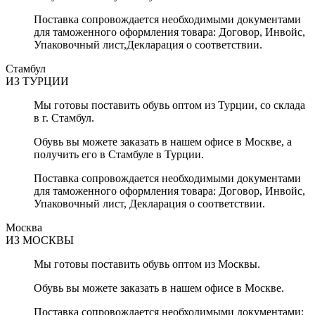
Поставка сопровождается необходимыми документами
для таможенного оформления товара: Договор, Инвойс,
Упаковочный лист,Декларация о соответствии.
Стамбул
ИЗ ТУРЦИИ
Мы готовы поставить
обувь оптом из Турции,
со склада
в г. Стамбул.
Обувь вы можете заказать в нашем офисе в Москве, а
получить его в Стамбуле в Турции.
Поставка сопровождается необходимыми документами
для таможенного оформления товара: Договор, Инвойс,
Упаковочный лист, Декларация о соответствии.
Москва
ИЗ МОСКВЫ
Мы готовы поставить
обувь оптом из Москвы.
Обувь вы можете заказать в нашем офисе в Москве.
Поставка сопровождается необходимыми документами: