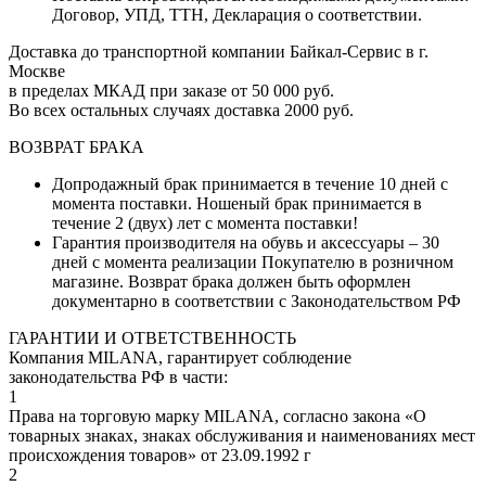
Договор, УПД, ТТН, Декларация о соответствии.
Доставка до транспортной компании Байкал-Сервис в г.
Москве
в пределах МКАД при заказе
от 50 000 руб.
Во всех остальных случаяx доставка
2000 руб.
ВОЗВРАТ БРАКА
Допродажный брак принимается в течение 10 дней с
момента поставки. Ношеный брак принимается в
течение 2 (двух) лет с момента поставки!
Гарантия производителя на обувь и аксессуары – 30
дней с момента реализации Покупателю в розничном
магазине. Возврат брака должен быть оформлен
документарно в соответствии с Законодательством РФ
ГАРАНТИИ И ОТВЕТСТВЕННОСТЬ
Компания MILANA, гарантирует соблюдение
законодательства РФ в части:
1
Права на торговую марку MILANA, согласно закона «О
товарных знаках, знаках обслуживания и наименованиях мест
происхождения товаров» от 23.09.1992 г
2