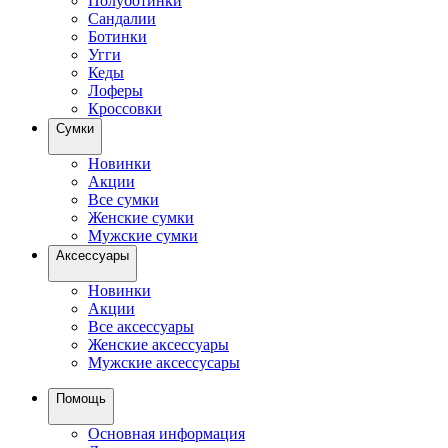
Полуботинки
Сандалии
Ботинки
Угги
Кеды
Лоферы
Кроссовки
Сумки
Новинки
Акции
Все сумки
Женские сумки
Мужские сумки
Аксессуары
Новинки
Акции
Все аксессуары
Женские аксессуары
Мужские аксессусары
Помощь
Основная информация