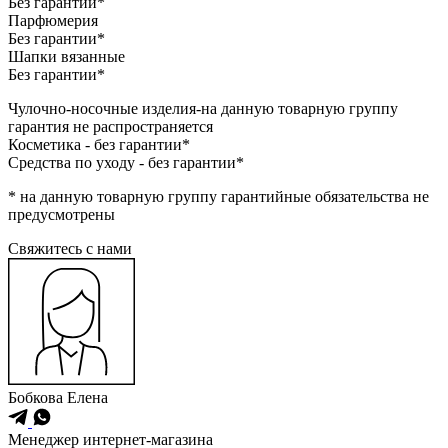
Без гарантии*
Парфюмерия
Без гарантии*
Шапки вязанные
Без гарантии*
Чулочно-носочные изделия-на данную товарную группу
гарантия не распространяется
Косметика - без гарантии*
Средства по уходу - без гарантии*
* на данную товарную группу гарантийные обязательства не
предусмотрены
Cвяжитесь с нами
Бобкова Елена
Менеджер интернет-магазина