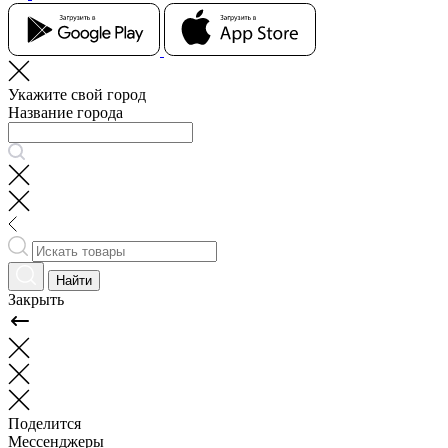
Укажите свой город
Название города
Найти
Закрыть
Поделится
Мессенджеры