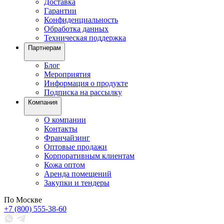
Доставка
Гарантии
Конфиденциальность
Обработка данных
Техническая поддержка
Партнерам
Блог
Мероприятия
Информация о продукте
Подписка на рассылку
Компания
О компании
Контакты
Франчайзинг
Оптовые продажи
Корпоративным клиентам
Кожа оптом
Аренда помещений
Закупки и тендеры
По Москве
+7 (800) 555-38-60