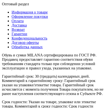
Оптовый раздел
Информация о товаре
Оформление покупки
Оплата
Доставка
Возврат
Гарантии
Конфиденциальность
Договор оферты
Обработка данных
Обувь и сумки MILANA сертифицирована по ГОСТ РФ.
Продавец предоставляет гарантию соответствия обуви
требованиям стандарта только при соблюдении условий
эксплуатации и правил ухода, указанных на упаковке.
Гарантийный срок: 30 (тридцать) календарных дней.
Комментарий к гарантийному сроку: Гарантийный срок
указан на упаковке/этикетке товара. Гарантийный срок
исчисляется с момента получения Товара покупателем, но не
ранее наступления соответствующего сезона в Субъекте РФ.
Срок годности: Указан на товаре, упаковке или этикетке
товара. Комментарий к сроку годности: Срок годности