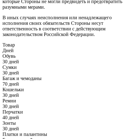
которые Стороны не могли предвидеть и предотвратить
разумными мерами.
В иных случаях неисполнения или ненадлежащего
исполнения своих обязательств Стороны несут
ответственность в соответствии с действующим
законодательством Российской Федерации.
Товар
Дней
Обувь
30 дней
Сумки
30 дней
Багаж и чемоданы
70 дней
Кошельки
30 дней
Ремни
30 дней
Перчатки
40 дней
Зонты
30 дней
Платки и палантины