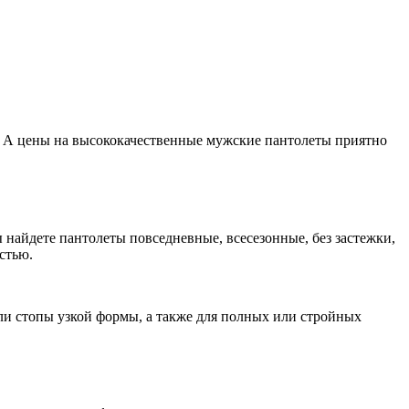
я. А цены на высококачественные мужские пантолеты приятно
найдете пантолеты повседневные, всесезонные, без застежки,
стью.
ли стопы узкой формы, а также для полных или стройных