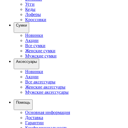
Угги
Кеды
Лоферы
Кроссовки
Сумки
Новинки
Акции
Все сумки
Женские сумки
Мужские сумки
Аксессуары
Новинки
Акции
Все аксессуары
Женские аксессуары
Мужские аксессусары
Помощь
Основная информация
Доставка
Гарантии
Конфиденциальность