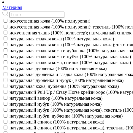
Материал
искусственная кожа (100% полиуретан)
искусственная кожа (100% полиуретан); текстиль (100% пол
искуственная ткань (100% полиэстер); натуральный спилок
натуральная гладкая кожа (100% натуральная кожа)
натуральная гладкая кожа (100% натуральная кожа); текстил
натуральная гладкая кожа и дубленка (100% натуральная ко
натуральная гладкая кожа и нубук (100% натуральная кожа)
натуральная гладкая кожа, спилок (100% натуральная кожа)
натуральная дубленка (100% натуральная кожа)
натуральная дубленка и гладка кожа (100% натуральная кож
натуральная дубленка и нубук (100% натуральная кожа)
натуральная кожа, дубленка (100% натуральная кожа)
натуральный Pull‑Up / Crazy Horse крейзи-хорс (100% натур
натуральный велюр (100% натуральная кожа)
натуральный нубук (100% натуральная кожа)
натуральный нубук (100% натуральная кожа), текстиль (100
натуральный нубук, дубленка (100% натуральная кожа)
натуральный спилок (100% натуральная кожа)
натуральный спилок (100% натуральная кожа), текстиль (10