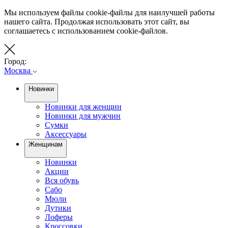
Мы используем файлы cookie-файлы для наилучшей работы
нашего сайта. Продолжая использовать этот сайт, вы
соглашаетесь с использованием cookie-файлов.
Город:
Москва
Новинки
Новинки для женщин
Новинки для мужчин
Сумки
Аксессуары
Женщинам
Новинки
Акции
Вся обувь
Сабо
Мюли
Дутики
Лоферы
Кроссовки