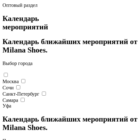
Оптовый раздел
Календарь
мероприятий
Календарь ближайших мероприятий от
Milana Shoes.
Выбор города
Москва
Сочи
Санкт-Петербург
Самара
Уфа
Календарь ближайших мероприятий от
Milana Shoes.