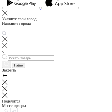
Укажите свой город
Название города
Найти
Закрыть
Поделится
Мессенджеры