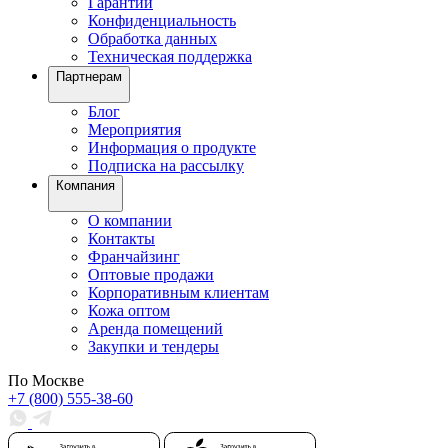
Гарантии
Конфиденциальность
Обработка данных
Техническая поддержка
Партнерам
Блог
Мероприятия
Информация о продукте
Подписка на рассылку
Компания
О компании
Контакты
Франчайзинг
Оптовые продажи
Корпоративным клиентам
Кожа оптом
Аренда помещений
Закупки и тендеры
По Москве
+7 (800) 555-38-60