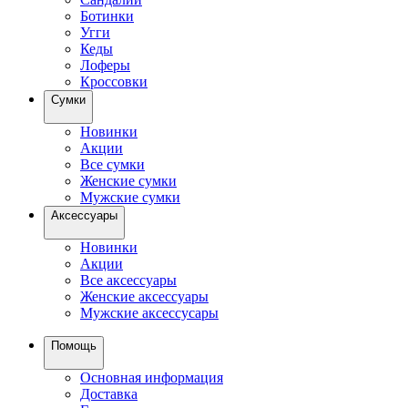
Ботинки
Угги
Кеды
Лоферы
Кроссовки
Сумки
Новинки
Акции
Все сумки
Женские сумки
Мужские сумки
Аксессуары
Новинки
Акции
Все аксессуары
Женские аксессуары
Мужские аксессусары
Помощь
Основная информация
Доставка