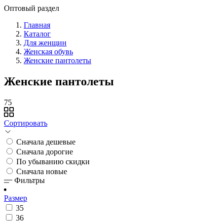
Оптовый раздел
Главная
Каталог
Для женщин
Женская обувь
Женские пантолеты
Женские пантолеты
75
Сортировать
Сначала дешевые
Сначала дорогие
По убыванию скидки
Сначала новые
Фильтры
Размер
35
36