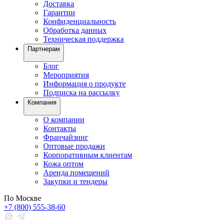
Доставка
Гарантии
Конфиденциальность
Обработка данных
Техническая поддержка
Партнерам
Блог
Мероприятия
Информация о продукте
Подписка на рассылку
Компания
О компании
Контакты
Франчайзинг
Оптовые продажи
Корпоративным клиентам
Кожа оптом
Аренда помещений
Закупки и тендеры
По Москве
+7 (800) 555-38-60