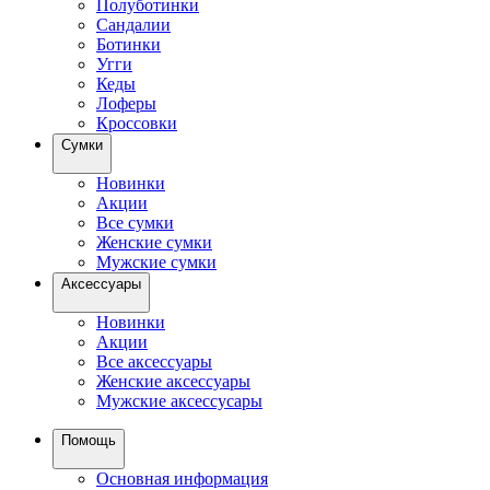
Полуботинки
Сандалии
Ботинки
Угги
Кеды
Лоферы
Кроссовки
Сумки
Новинки
Акции
Все сумки
Женские сумки
Мужские сумки
Аксессуары
Новинки
Акции
Все аксессуары
Женские аксессуары
Мужские аксессусары
Помощь
Основная информация