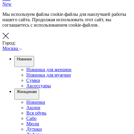
New
Мы используем файлы cookie-файлы для наилучшей работы
нашего сайта. Продолжая использовать этот сайт, вы
соглашаетесь с использованием cookie-файлов.
Город:
Москва
Новинки
Новинки для женщин
Новинки для мужчин
Сумки
Аксессуары
Женщинам
Новинки
Акции
Вся обувь
Сабо
Мюли
Дутики