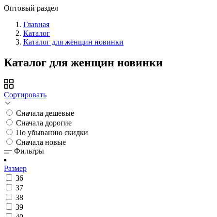
Оптовый раздел
Главная
Каталог
Каталог для женщин новинки
Каталог для женщин новинки
Сортировать
Сначала дешевые
Сначала дорогие
По убыванию скидки
Сначала новые
Фильтры
Размер
36
37
38
39
40