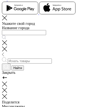
Укажите свой город
Название города
Найти
Закрыть
Поделится
Мессенджеры