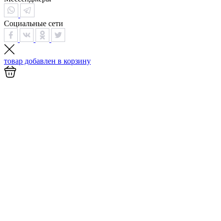
Социальные сети
товар добавлен в
корзину