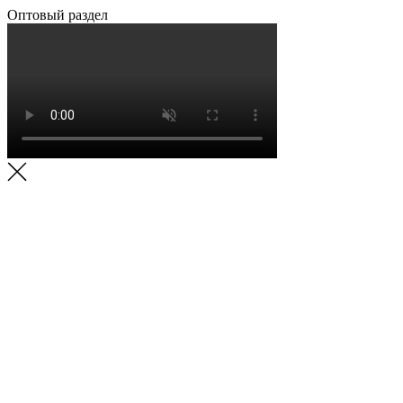
Оптовый раздел