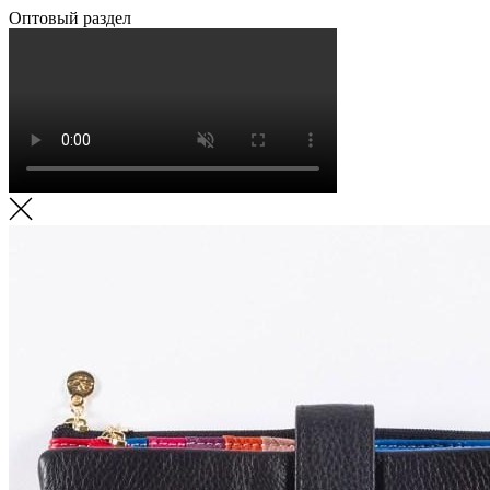
Оптовый раздел