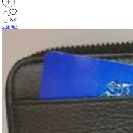
Скидка