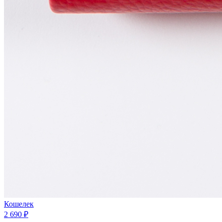
Кошелек
2 690 ₽