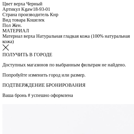
Цвет верха
Черный
Артикул
Kgaw18-93-01
Страна производитель
Кнр
Вид товара
Кошелек
Пол
Жен.
МАТЕРИАЛ
Материал верха
Натуральная гладкая кожа (100% натуральная
кожа)
ПОЛУЧИТЬ В ГОРОДЕ
Доступных магазинов по выбранным фильтрам не найдено.
Попробуйте изменить город или размер.
ПОДТВЕРЖДЕНИЕ БРОНИРОВАНИЯ
Ваша бронь #
успешно оформлена