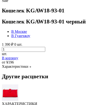
Sale
Кошелек KGAW18-93-01
Кошелек KGAW18-93-01 черный
В Москве
В Гуанчжоу
1 390 ₽
0 шт.
шт.
В корзину
от ¥196
Характеристики
Другие расцветки
ХАРАКТЕРИСТИКИ