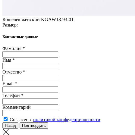
Кошелек женский KGAW18-93-01
Размер:
Контактные данные
Фамилия *
Имя *
Отчество *
Email *
Телефон *
Комментарий
Согласен с
политикой конфеденциальности
Назад
Подтвердить