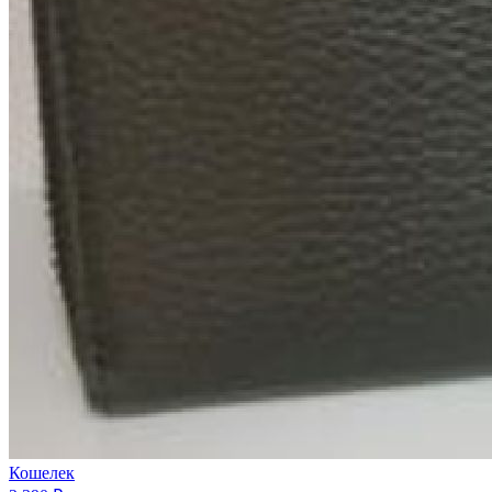
Кошелек