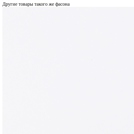
Другие товары такого же фасона