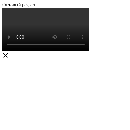
Оптовый раздел