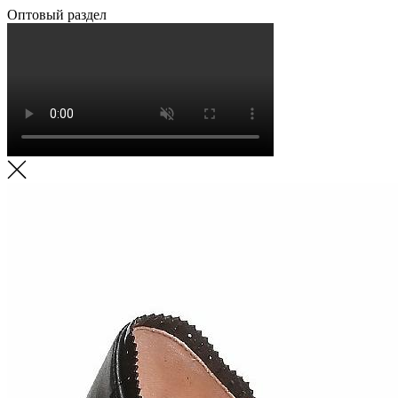
Оптовый раздел