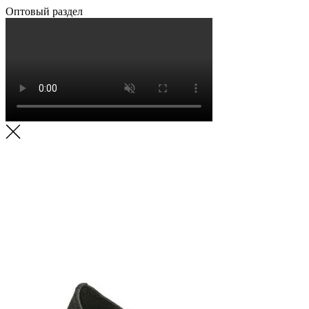
Оптовый раздел