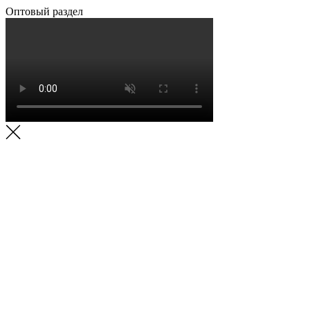
Оптовый раздел