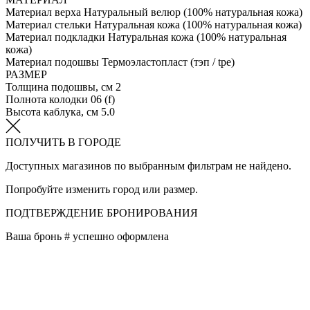
Материал верха
Натуральный велюр (100% натуральная кожа)
Материал стельки
Натуральная кожа (100% натуральная кожа)
Материал подкладки
Натуральная кожа (100% натуральная
кожа)
Материал подошвы
Термоэластопласт (тэп / tpe)
РАЗМЕР
Толщина подошвы, см
2
Полнота колодки
06 (f)
Высота каблука, см
5.0
ПОЛУЧИТЬ В ГОРОДЕ
Доступных магазинов по выбранным фильтрам не найдено.
Попробуйте изменить город или размер.
ПОДТВЕРЖДЕНИЕ БРОНИРОВАНИЯ
Ваша бронь #
успешно оформлена