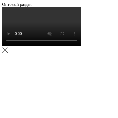
Оптовый раздел