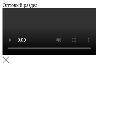
Оптовый раздел