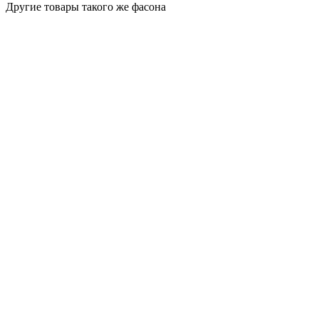
Другие товары такого же фасона