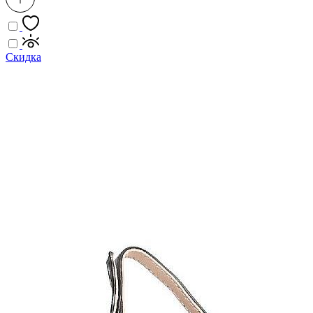
Скидка