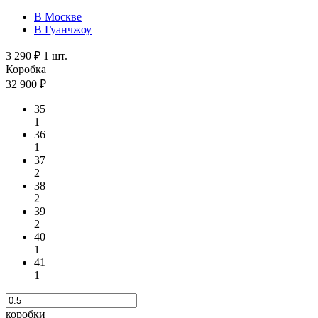
В Москве
В Гуанчжоу
3 290 ₽
1 шт.
Коробка
32 900 ₽
35
1
36
1
37
2
38
2
39
2
40
1
41
1
коробки