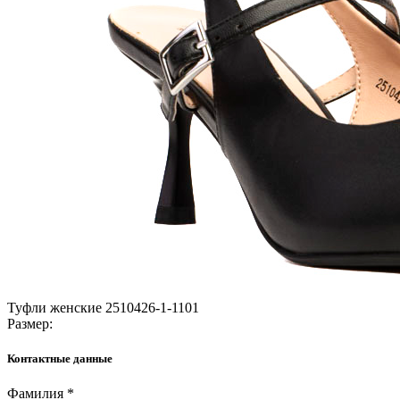
Туфли женские 2510426-1-1101
Размер:
Контактные данные
Фамилия *