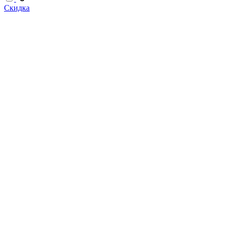
Скидка