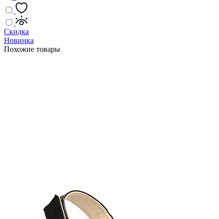
Скидка
Новинка
Похожие товары