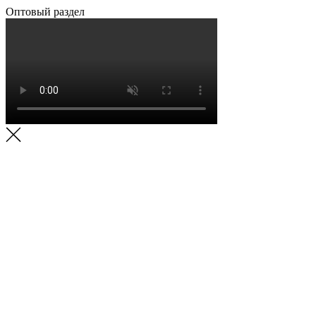
Оптовый раздел