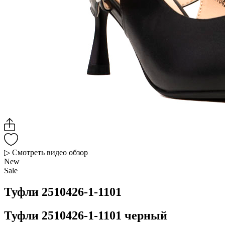
▷ Смотреть видео обзор
New
Sale
Туфли 2510426-1-1101
Туфли 2510426-1-1101 черный