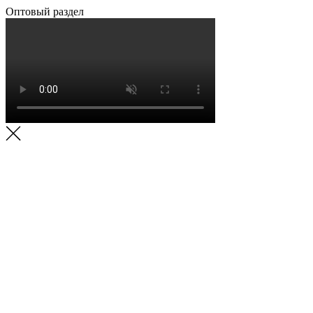
Оптовый раздел