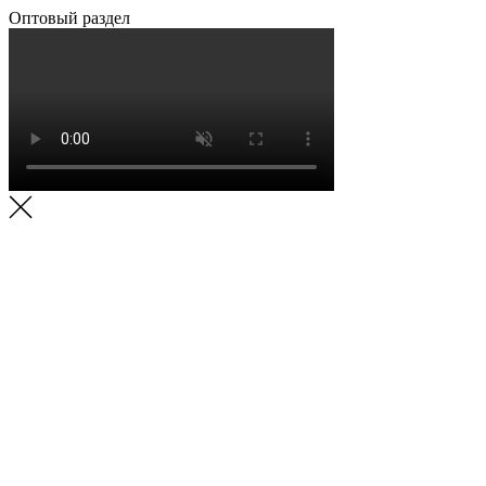
Оптовый раздел