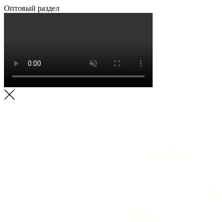
Оптовый раздел